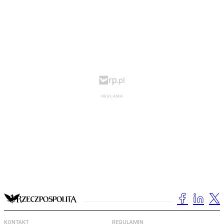
KONTAKT
REGULAMIN