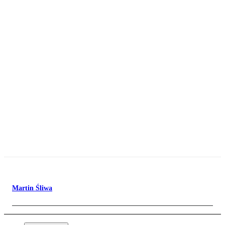
Martin Śliwa