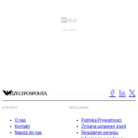
KONTAKT
REGULAMIN
O nas
Polityka Prywatności
Kontakt
Zmiana ustawień zgód
Napisz do nas
Regulamin serwisu