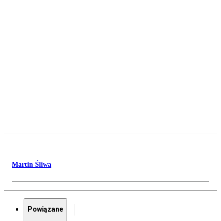
Martin Śliwa
Powiązane