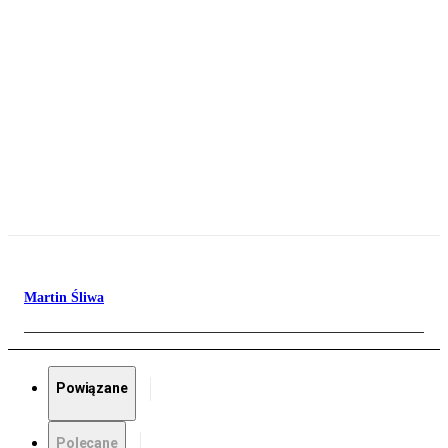
Martin Śliwa
Powiązane
Polecane