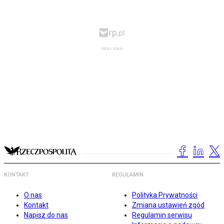
KONTAKT
REGULAMIN
O nas
Polityka Prywatności
Kontakt
Zmiana ustawień zgód
Napisz do nas
Regulamin serwisu