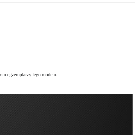
mln egzemplarzy tego modelu.