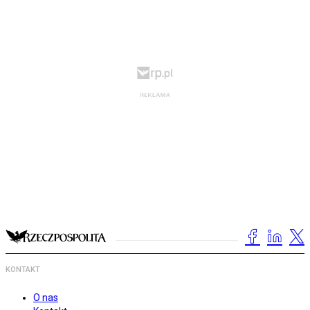
KONTAKT
O nas