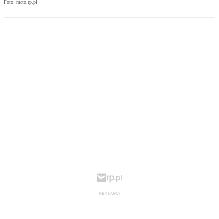
Foto: moto.rp.pl