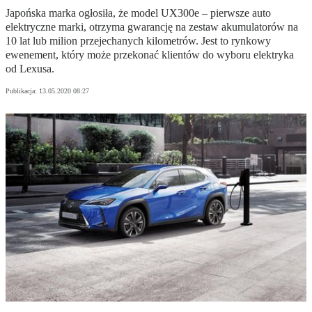
Japońska marka ogłosiła, że model UX300e – pierwsze auto
elektryczne marki, otrzyma gwarancję na zestaw akumulatorów na
10 lat lub milion przejechanych kilometrów. Jest to rynkowy
ewenement, który może przekonać klientów do wyboru elektryka
od Lexusa.
Publikacja:
13.05.2020 08:27