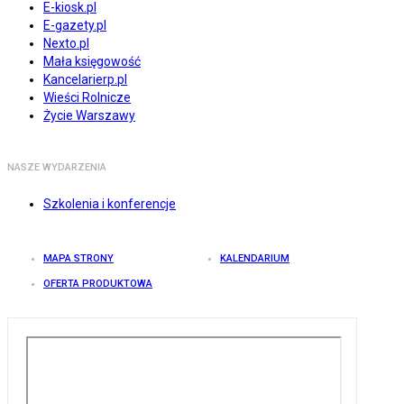
E-kiosk.pl
E-gazety.pl
Nexto.pl
Mała księgowość
Kancelarierp.pl
Wieści Rolnicze
Życie Warszawy
NASZE WYDARZENIA
Szkolenia i konferencje
MAPA STRONY
KALENDARIUM
OFERTA PRODUKTOWA