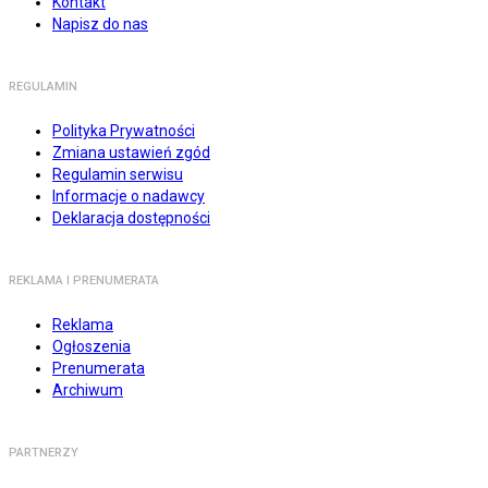
Kontakt
Napisz do nas
REGULAMIN
Polityka Prywatności
Zmiana ustawień zgód
Regulamin serwisu
Informacje o nadawcy
Deklaracja dostępności
REKLAMA I PRENUMERATA
Reklama
Ogłoszenia
Prenumerata
Archiwum
PARTNERZY