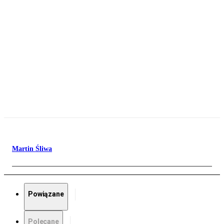
Martin Śliwa
Powiązane
Polecane