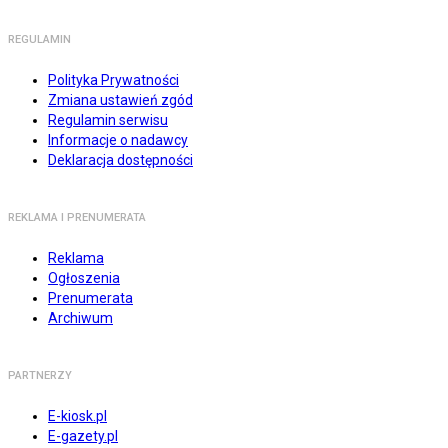
REGULAMIN
Polityka Prywatności
Zmiana ustawień zgód
Regulamin serwisu
Informacje o nadawcy
Deklaracja dostępności
REKLAMA I PRENUMERATA
Reklama
Ogłoszenia
Prenumerata
Archiwum
PARTNERZY
E-kiosk.pl
E-gazety.pl