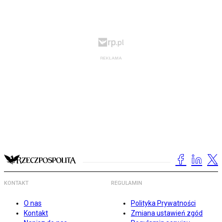
KONTAKT
REGULAMIN
O nas
Polityka Prywatności
Kontakt
Zmiana ustawień zgód