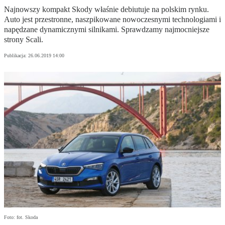
Najnowszy kompakt Skody właśnie debiutuje na polskim rynku.
Auto jest przestronne, naszpikowane nowoczesnymi technologiami i
napędzane dynamicznymi silnikami. Sprawdzamy najmocniejsze
strony Scali.
Publikacja:
26.06.2019 14:00
Foto: fot. Skoda