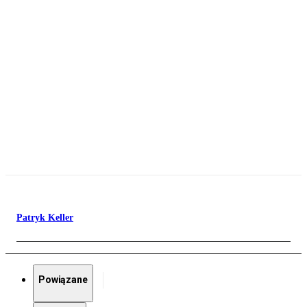
Patryk Keller
Powiązane