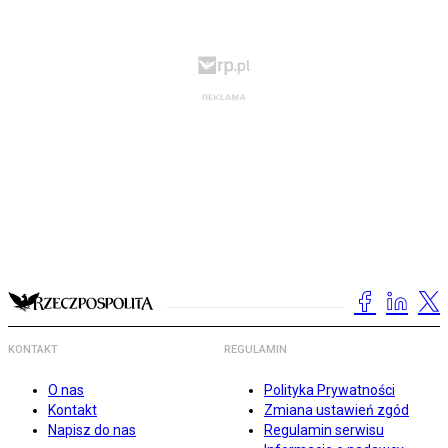
KONTAKT
REGULAMIN
O nas
Polityka Prywatności
Kontakt
Zmiana ustawień zgód
Napisz do nas
Regulamin serwisu