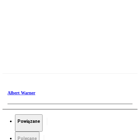
Albert Warner
Powiązane
Polecane