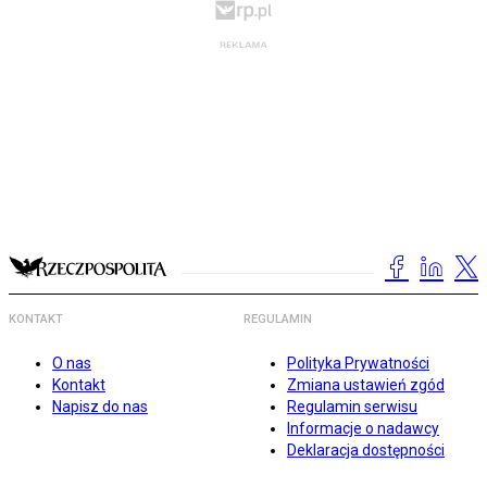
KONTAKT
REGULAMIN
O nas
Polityka Prywatności
Kontakt
Zmiana ustawień zgód
Napisz do nas
Regulamin serwisu
Informacje o nadawcy
Deklaracja dostępności