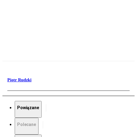
Piotr Rudzki
Powiązane
Polecane