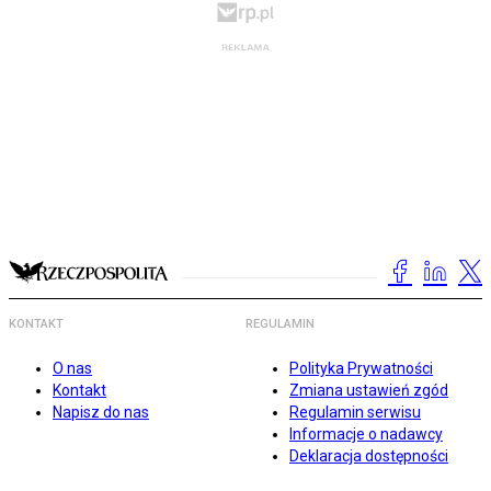
KONTAKT
REGULAMIN
O nas
Polityka Prywatności
Kontakt
Zmiana ustawień zgód
Napisz do nas
Regulamin serwisu
Informacje o nadawcy
Deklaracja dostępności