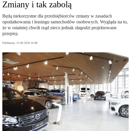
Zmiany i tak zabolą
Będą niekorzystne dla przedsiębiorców zmiany w zasadach
opodatkowania i leasingu samochodów osobowych. Wygląda na to,
że w ostatniej chwili rząd nieco jednak złagodzi projektowane
przepisy.
Publikacja:
25.09.2018 16:08