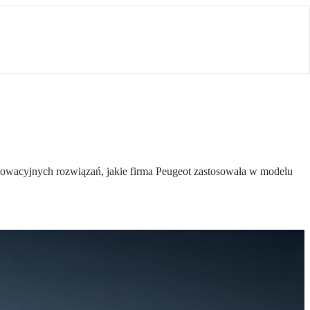
nowacyjnych rozwiązań, jakie firma Peugeot zastosowała w modelu