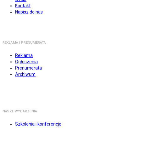
Kontakt
Napisz do nas
REKLAMA I PRENUMERATA
Reklama
Ogłoszenia
Prenumerata
Archiwum
NASZE WYDARZENIA
Szkolenia i konferencje