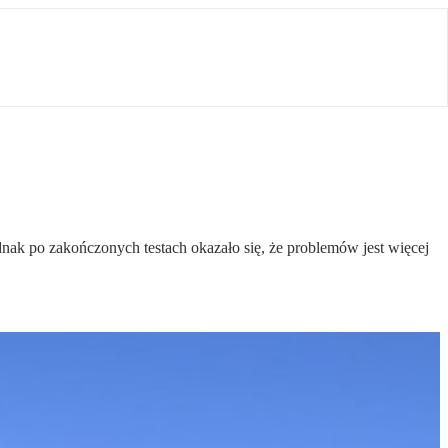
k po zakończonych testach okazało się, że problemów jest więcej