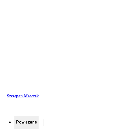
Szczepan Mroczek
Powiązane