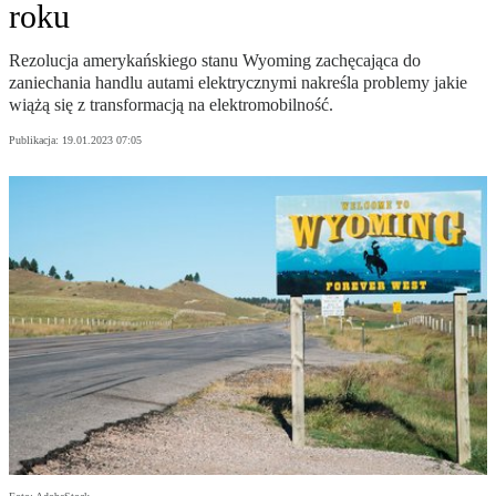
roku
Rezolucja amerykańskiego stanu Wyoming zachęcająca do
zaniechania handlu autami elektrycznymi nakreśla problemy jakie
wiążą się z transformacją na elektromobilność.
Publikacja:
19.01.2023 07:05