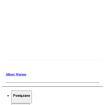
Albert Warner
Powiązane