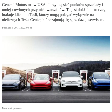
General Motors ma w USA olbrzymią sieć punktów sprzedaży i
umiejscowionych przy nich warsztatów. To jest dokładnie to czego
brakuje klientom Tesli, którzy mogą polegać wyłącznie na
nielicznych Tesla Center, które zajmują się sprzedażą i serwisem.
Publikacja:
20.11.2022 08:48
Foto: mat. prasowe