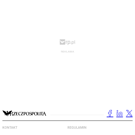
KONTAKT
REGULAMIN