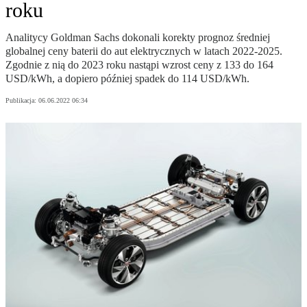
roku
Analitycy Goldman Sachs dokonali korekty prognoz średniej
globalnej ceny baterii do aut elektrycznych w latach 2022-2025.
Zgodnie z nią do 2023 roku nastąpi wzrost ceny z 133 do 164
USD/kWh, a dopiero później spadek do 114 USD/kWh.
Publikacja:
06.06.2022 06:34