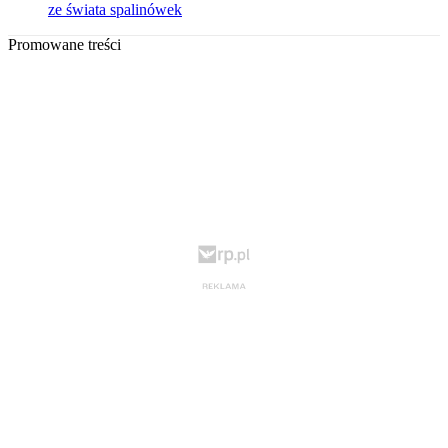
ze świata spalinówek
Promowane treści