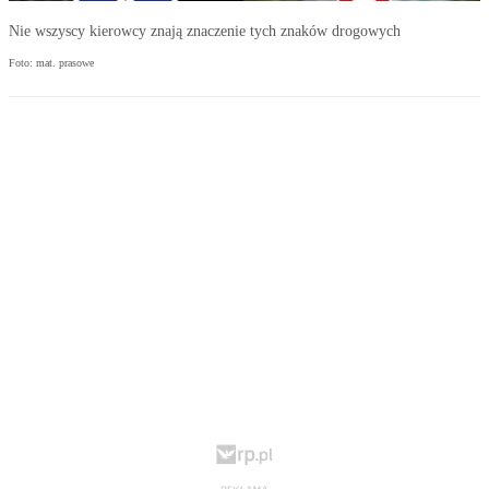
Nie wszyscy kierowcy znają znaczenie tych znaków drogowych
Foto: mat. prasowe