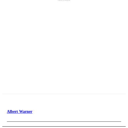
Albert Warner