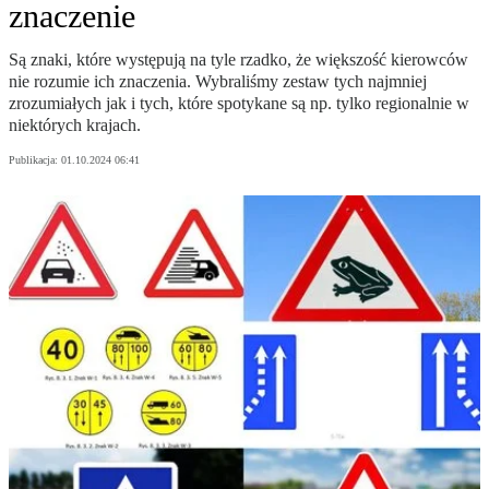
znaczenie
Są znaki, które występują na tyle rzadko, że większość kierowców
nie rozumie ich znaczenia. Wybraliśmy zestaw tych najmniej
zrozumiałych jak i tych, które spotykane są np. tylko regionalnie w
niektórych krajach.
Publikacja:
01.10.2024 06:41