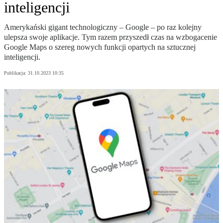
inteligencji
Amerykański gigant technologiczny – Google – po raz kolejny
ulepsza swoje aplikacje. Tym razem przyszedł czas na wzbogacenie
Google Maps o szereg nowych funkcji opartych na sztucznej
inteligencji.
Publikacja:
31.10.2023 10:35