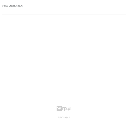
Foto: AdobeStock