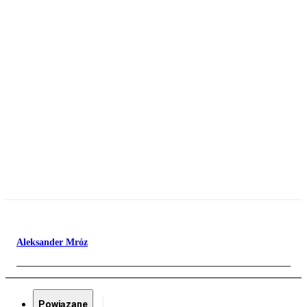
Aleksander Mróz
Powiązane