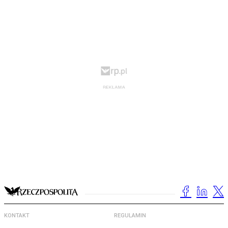
KONTAKT
REGULAMIN