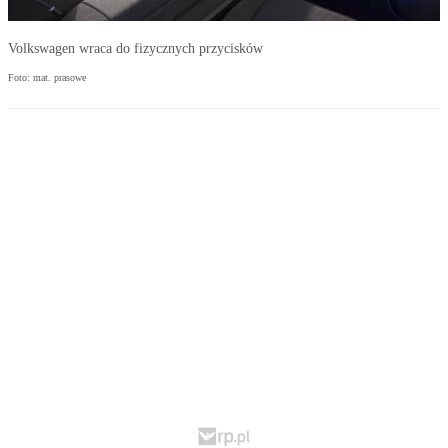
Volkswagen wraca do fizycznych przycisków
Foto: mat. prasowe