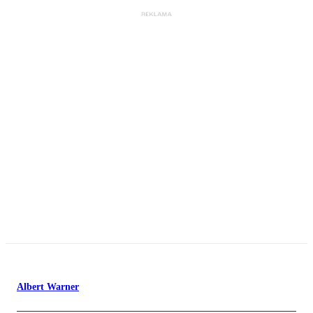
Albert Warner