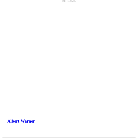
Albert Warner