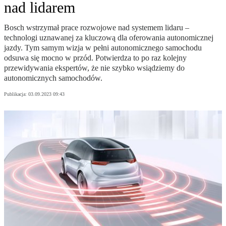
nad lidarem
Bosch wstrzymał prace rozwojowe nad systemem lidaru –
technologi uznawanej za kluczową dla oferowania autonomicznej
jazdy. Tym samym wizja w pełni autonomicznego samochodu
odsuwa się mocno w przód. Potwierdza to po raz kolejny
przewidywania ekspertów, że nie szybko wsiądziemy do
autonomicznych samochodów.
Publikacja:
03.09.2023 09:43