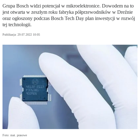
Grupa Bosch widzi potencjał w mikroelektronice. Dowodem na to
jest otwarta w zeszłym roku fabryka półprzewodników w Dreźnie
oraz ogłoszony podczas Bosch Tech Day plan inwestycji w rozwój
tej technologii.
Publikacja:
29.07.2022 10:05
Foto: mat. prasowe