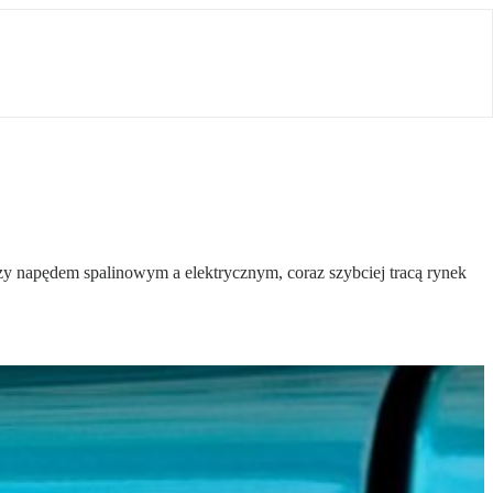
y napędem spalinowym a elektrycznym, coraz szybciej tracą rynek