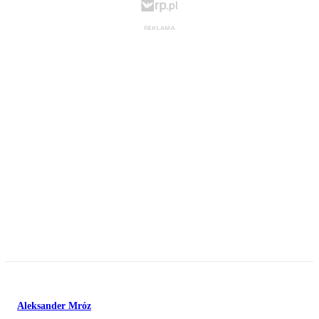
Aleksander Mróz