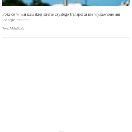
Póki co w warszawskiej strefie czystego transportu nie wystawiono ani
jednego mandatu
Foto: AdobeStock