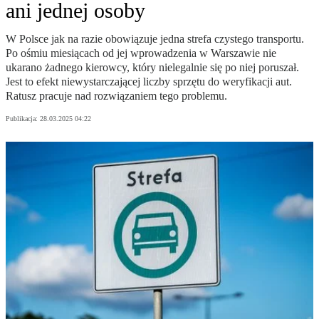
ani jednej osoby
W Polsce jak na razie obowiązuje jedna strefa czystego transportu.
Po ośmiu miesiącach od jej wprowadzenia w Warszawie nie
ukarano żadnego kierowcy, który nielegalnie się po niej poruszał.
Jest to efekt niewystarczającej liczby sprzętu do weryfikacji aut.
Ratusz pracuje nad rozwiązaniem tego problemu.
Publikacja:
28.03.2025 04:22