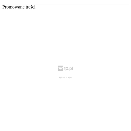
Promowane treści