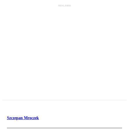
Szczepan Mroczek