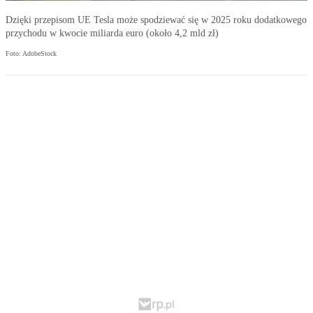
Dzięki przepisom UE Tesla może spodziewać się w 2025 roku dodatkowego
przychodu w kwocie miliarda euro (około 4,2 mld zł)
Foto: AdobeStock