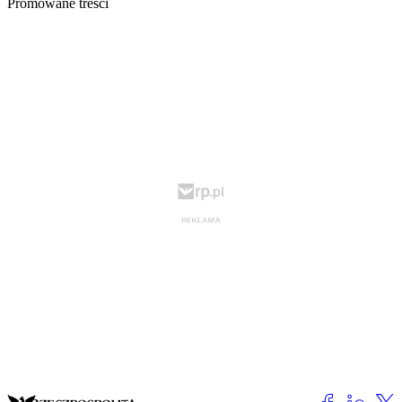
Promowane treści