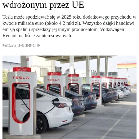
wdrożonym przez UE
Tesla może spodziewać się w 2025 roku dodatkowego przychodu w
kwocie miliarda euro (około 4,2 mld zł). Wszystko dzięki handlowi
emisją spalin i sprzedaży jej innym producentom. Volkswagen i
Renault na liście zainteresowanych.
Publikacja:
19.01.2025 01:49