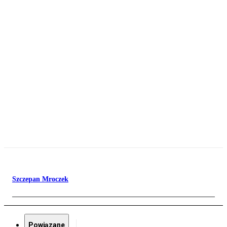
Szczepan Mroczek
Powiązane