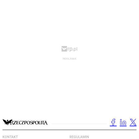
KONTAKT
REGULAMIN