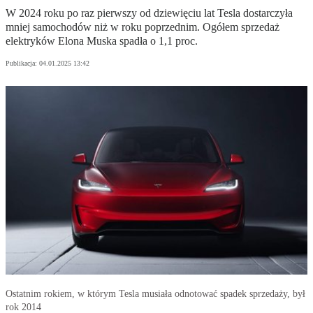
W 2024 roku po raz pierwszy od dziewięciu lat Tesla dostarczyła
mniej samochodów niż w roku poprzednim. Ogółem sprzedaż
elektryków Elona Muska spadła o 1,1 proc.
Publikacja:
04.01.2025 13:42
Ostatnim rokiem, w którym Tesla musiała odnotować spadek sprzedaży, był
rok 2014