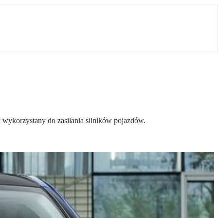
 wykorzystany do zasilania silników pojazdów.