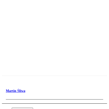
Martin Śliwa