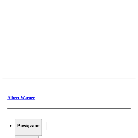
Albert Warner
Powiązane