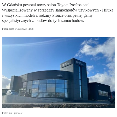
W Gdańsku powstał nowy salon Toyota Professional
wyspecjalizowany w sprzedaży samochodów użytkowych - Hiluxa
i wszystkich modeli z rodziny Proace oraz pełnej gamy
specjalistycznych zabudów do tych samochodów.
Publikacja:
14.03.2022 11:38
Foto: mat. prasowe