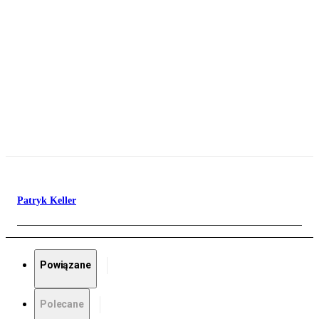
Patryk Keller
Powiązane
Polecane