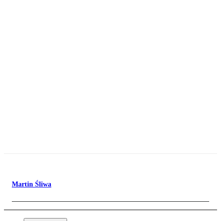
Martin Śliwa