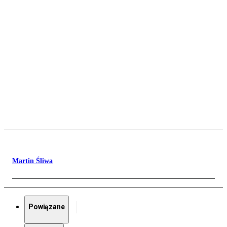
Martin Śliwa
Powiązane