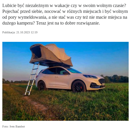
Lubicie być niezależnym w wakacje czy w swoim wolnym czasie?
Pojechać przed siebie, nocować w różnych miejscach i być wolnym
od pory wymeldowania, a nie stać was czy też nie macie miejsca na
dużego kampera? Teraz jest na to dobre rozwiązanie.
Publikacja:
21.10.2023 12:19
Foto: Iven Bambot