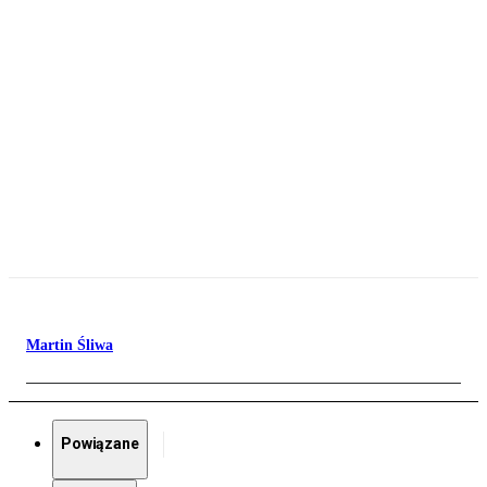
Martin Śliwa
Powiązane