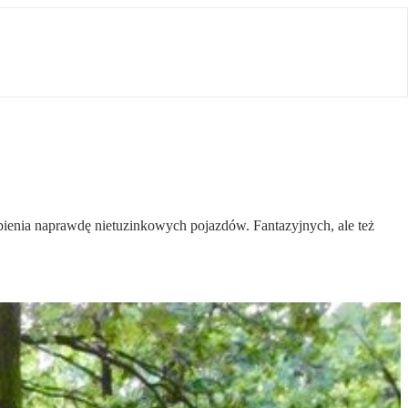
obienia naprawdę nietuzinkowych pojazdów. Fantazyjnych, ale też