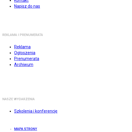
Kontakt
Napisz do nas
REKLAMA I PRENUMERATA
Reklama
Ogłoszenia
Prenumerata
Archiwum
NASZE WYDARZENIA
Szkolenia i konferencje
MAPA STRONY