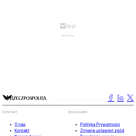
KONTAKT
REGULAMIN
O nas
Polityka Prywatności
Kontakt
Zmiana ustawień zgód