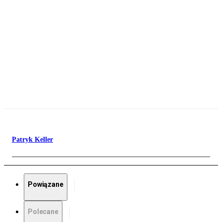
Patryk Keller
Powiązane
Polecane