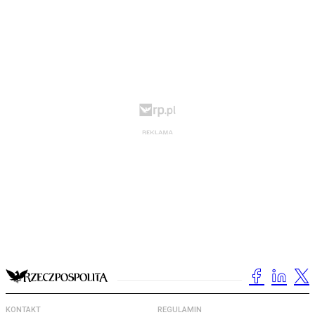
KONTAKT
REGULAMIN