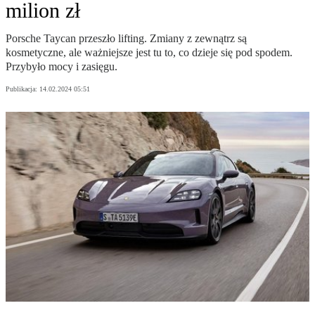
milion zł
Porsche Taycan przeszło lifting. Zmiany z zewnątrz są
kosmetyczne, ale ważniejsze jest tu to, co dzieje się pod spodem.
Przybyło mocy i zasięgu.
Publikacja:
14.02.2024 05:51