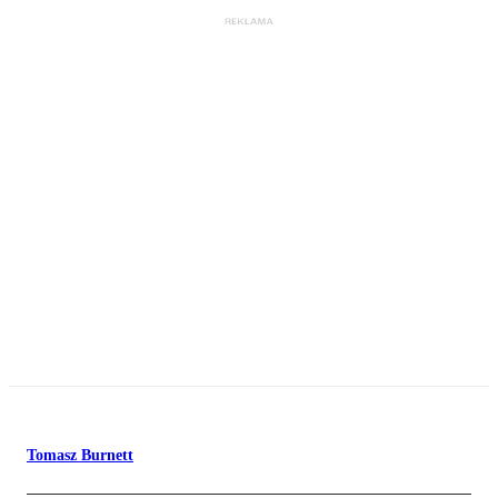
Tomasz Burnett