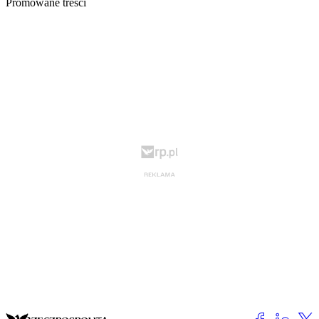
Promowane treści