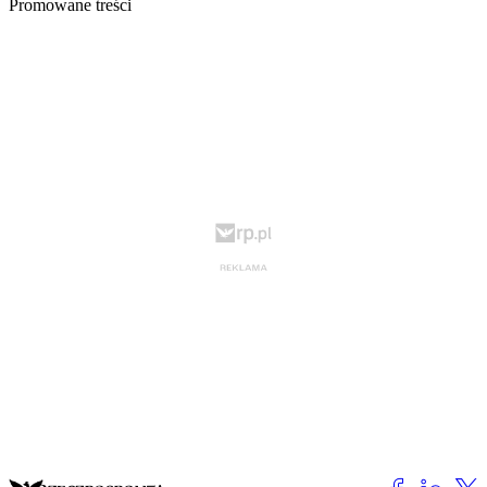
Promowane treści