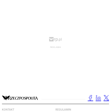
KONTAKT
REGULAMIN