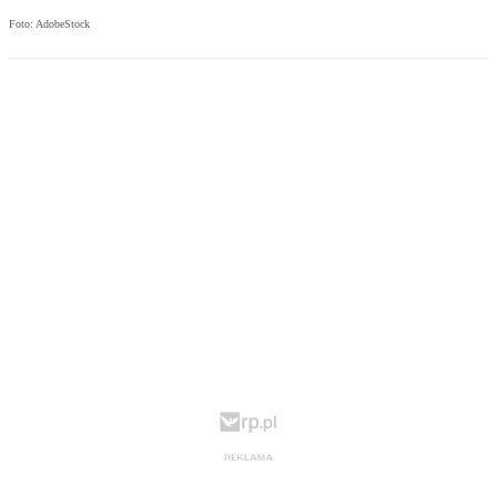
Foto: AdobeStock