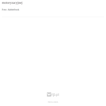
motoryzacyjnej
Foto: AdobeStock