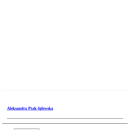
Aleksandra Ptak-Iglewska