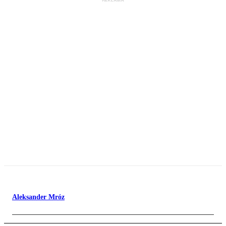
Aleksander Mróz