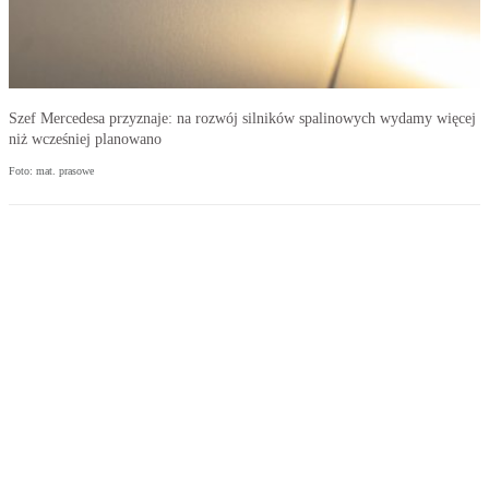
Szef Mercedesa przyznaje: na rozwój silników spalinowych wydamy więcej
niż wcześniej planowano
Foto: mat. prasowe