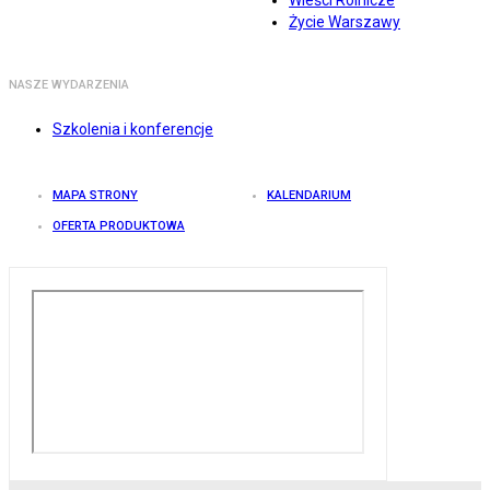
Wieści Rolnicze
Życie Warszawy
NASZE WYDARZENIA
Szkolenia i konferencje
MAPA STRONY
KALENDARIUM
OFERTA PRODUKTOWA