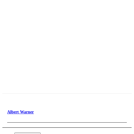
Albert Warner