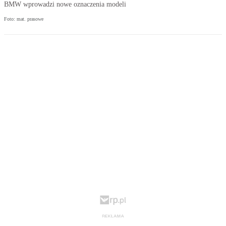
BMW wprowadzi nowe oznaczenia modeli
Foto: mat. prasowe