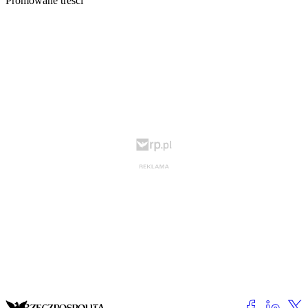
Promowane treści