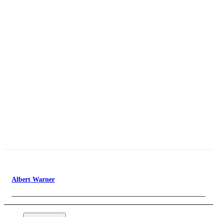
Albert Warner