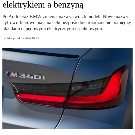
elektrykiem a benzyną
Po Audi teraz BMW zmienia nazwy swoich modeli. Nowe nazwy
cyfrowo-literowe mają na celu bezpośrednie rozróżnienie pomiędzy
układami napędowymi elektrycznymi i spalinowymi.
Publikacja:
04.05.2024 16:13