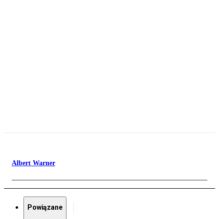
Albert Warner
Powiązane