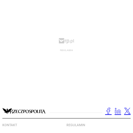
KONTAKT
REGULAMIN