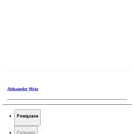
Aleksander Mróz
Powiązane
Polecane