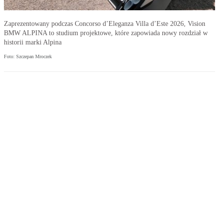
Zaprezentowany podczas Concorso d’Eleganza Villa d’Este 2026, Vision
BMW ALPINA to studium projektowe, które zapowiada nowy rozdział w
historii marki Alpina
Foto: Szczepan Mroczek