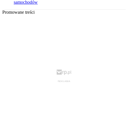
samochodów
Promowane treści