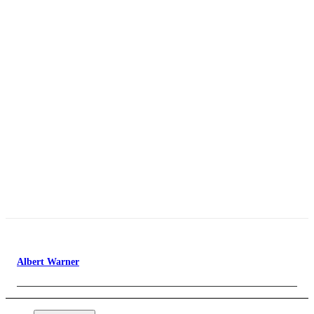
Albert Warner